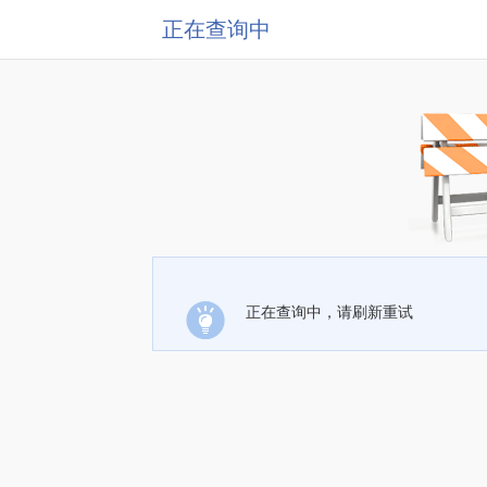
正在查询中
正在查询中，请刷新重试